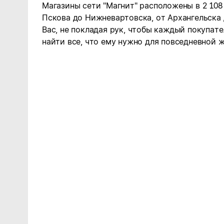
Магазины сети "Магнит" расположены в 2 108
Пскова до Нижневартовска, от Архангельска
Вас, не покладая рук, чтобы каждый покупате
найти все, что ему нужно для повседневной ж