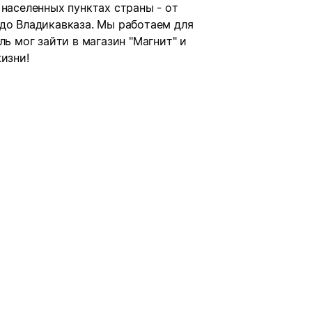
 населенных пунктах страны - от
 до Владикавказа. Мы работаем для
ль мог зайти в магазин "Магнит" и
изни!