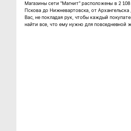
Магазины сети "Магнит" расположены в 2 108
Пскова до Нижневартовска, от Архангельска
Вас, не покладая рук, чтобы каждый покупате
найти все, что ему нужно для повседневной ж