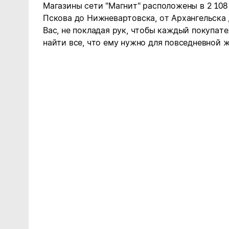
Магазины сети "Магнит" расположены в 2 108
Пскова до Нижневартовска, от Архангельска
Вас, не покладая рук, чтобы каждый покупате
найти все, что ему нужно для повседневной ж