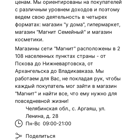
ценам. Мы ориентированы на покупателей
с различным уровнем доходов и поэтому
ведем свою деятельность в четырех
форматах: магазин "у дома", гипермаркет,
магазин "Магнит Семейный" и магазин
косметики.
Магазины сети "Магнит" расположены в 2
108 населенных пунктах страны - от
Пскова до Нижневартовска, от
Архангельска до Владикавказа. Мы
работаем для Вас, не покладая рук, чтобы
каждый покупатель мог зайти в магазин
"Магнит" и найти все, что ему нужно для
повседневной жизни!
Челябинская обл., с. Аргаяш, ул.
Ленина, д. 28
Пн-Вс
09:00-21:00
Поделиться