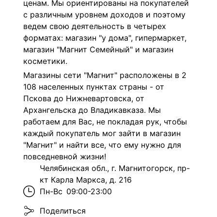
ценам. Мы ориентированы на покупателей
с различным уровнем доходов и поэтому
ведем свою деятельность в четырех
форматах: магазин "у дома", гипермаркет,
магазин "Магнит Семейный" и магазин
косметики.
Магазины сети "Магнит" расположены в 2
108 населенных пунктах страны - от
Пскова до Нижневартовска, от
Архангельска до Владикавказа. Мы
работаем для Вас, не покладая рук, чтобы
каждый покупатель мог зайти в магазин
"Магнит" и найти все, что ему нужно для
повседневной жизни!
Челябинская обл., г. Магнитогорск, пр-
кт Карла Маркса, д. 216
Пн-Вс
09:00-23:00
Поделиться