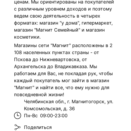
ценам. Мы ориентированы на покупателей
с различным уровнем доходов и поэтому
ведем свою деятельность в четырех
форматах: магазин "у дома", гипермаркет,
магазин "Магнит Семейный" и магазин
косметики.
Магазины сети "Магнит" расположены в 2
108 населенных пунктах страны - от
Пскова до Нижневартовска, от
Архангельска до Владикавказа. Мы
работаем для Вас, не покладая рук, чтобы
каждый покупатель мог зайти в магазин
"Магнит" и найти все, что ему нужно для
повседневной жизни!
Челябинская обл., г. Магнитогорск, ул.
Комсомольская, д. 36
Пн-Вс
09:00-23:00
Поделиться