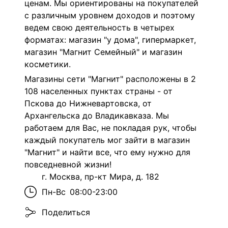
ценам. Мы ориентированы на покупателей
с различным уровнем доходов и поэтому
ведем свою деятельность в четырех
форматах: магазин "у дома", гипермаркет,
магазин "Магнит Семейный" и магазин
косметики.
Магазины сети "Магнит" расположены в 2
108 населенных пунктах страны - от
Пскова до Нижневартовска, от
Архангельска до Владикавказа. Мы
работаем для Вас, не покладая рук, чтобы
каждый покупатель мог зайти в магазин
"Магнит" и найти все, что ему нужно для
повседневной жизни!
г. Москва, пр-кт Мира, д. 182
Пн-Вс
08:00-23:00
Поделиться