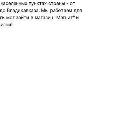
 населенных пунктах страны - от
 до Владикавказа. Мы работаем для
ль мог зайти в магазин "Магнит" и
изни!