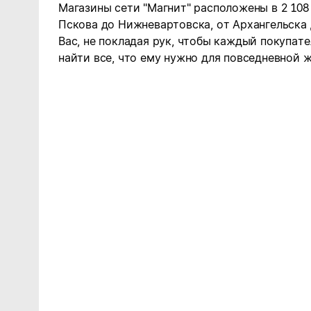
Магазины сети "Магнит" расположены в 2 108
Пскова до Нижневартовска, от Архангельска
Вас, не покладая рук, чтобы каждый покупате
найти все, что ему нужно для повседневной ж