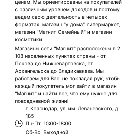
ценам. Мы ориентированы на покупателей
с различным уровнем доходов и поэтому
ведем свою деятельность в четырех
форматах: магазин "у дома", гипермаркет,
магазин "Магнит Семейный" и магазин
косметики.
Магазины сети "Магнит" расположены в 2
108 населенных пунктах страны - от
Пскова до Нижневартовска, от
Архангельска до Владикавказа. Мы
работаем для Вас, не покладая рук, чтобы
каждый покупатель мог зайти в магазин
"Магнит" и найти все, что ему нужно для
повседневной жизни!
г. Краснодар, ул. им. Леваневского, д.
185
Пн-Пт
10:00-18:00
Сб-Вс
Выходной