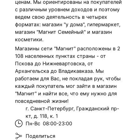
ценам. Мы ориентированы на покупателей
с различным уровнем доходов и поэтому
ведем свою деятельность в четырех
форматах: магазин "у дома", гипермаркет,
магазин "Магнит Семейный" и магазин
косметики.
Магазины сети "Магнит" расположены в 2
108 населенных пунктах страны - от
Пскова до Нижневартовска, от
Архангельска до Владикавказа. Мы
работаем для Вас, не покладая рук, чтобы
каждый покупатель мог зайти в магазин
"Магнит" и найти все, что ему нужно для
повседневной жизни!
г. Санкт-Петербург, Гражданский пр-
кт, д. 118, к. 1
Пн-Вс
08:00-23:00
Поделиться