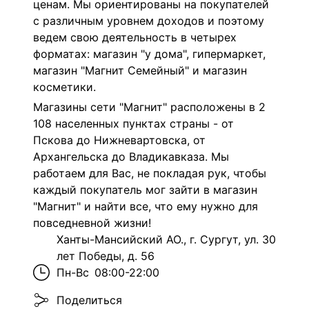
ценам. Мы ориентированы на покупателей
с различным уровнем доходов и поэтому
ведем свою деятельность в четырех
форматах: магазин "у дома", гипермаркет,
магазин "Магнит Семейный" и магазин
косметики.
Магазины сети "Магнит" расположены в 2
108 населенных пунктах страны - от
Пскова до Нижневартовска, от
Архангельска до Владикавказа. Мы
работаем для Вас, не покладая рук, чтобы
каждый покупатель мог зайти в магазин
"Магнит" и найти все, что ему нужно для
повседневной жизни!
Ханты-Мансийский АО., г. Сургут, ул. 30
лет Победы, д. 56
Пн-Вс
08:00-22:00
Поделиться