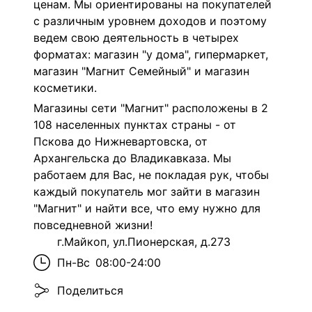
ценам. Мы ориентированы на покупателей
с различным уровнем доходов и поэтому
ведем свою деятельность в четырех
форматах: магазин "у дома", гипермаркет,
магазин "Магнит Семейный" и магазин
косметики.
Магазины сети "Магнит" расположены в 2
108 населенных пунктах страны - от
Пскова до Нижневартовска, от
Архангельска до Владикавказа. Мы
работаем для Вас, не покладая рук, чтобы
каждый покупатель мог зайти в магазин
"Магнит" и найти все, что ему нужно для
повседневной жизни!
г.Майкоп, ул.Пионерская, д.273
Пн-Вс
08:00-24:00
Поделиться