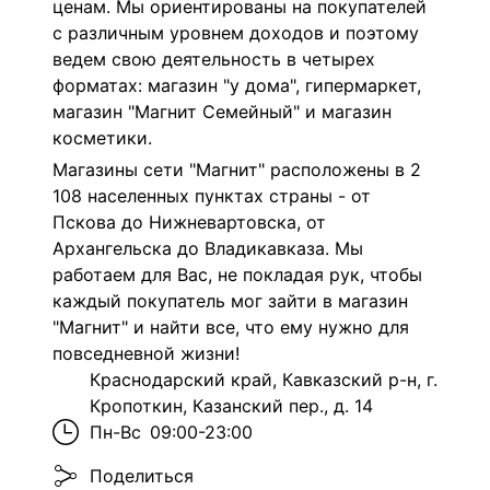
ценам. Мы ориентированы на покупателей
с различным уровнем доходов и поэтому
ведем свою деятельность в четырех
форматах: магазин "у дома", гипермаркет,
магазин "Магнит Семейный" и магазин
косметики.
Магазины сети "Магнит" расположены в 2
108 населенных пунктах страны - от
Пскова до Нижневартовска, от
Архангельска до Владикавказа. Мы
работаем для Вас, не покладая рук, чтобы
каждый покупатель мог зайти в магазин
"Магнит" и найти все, что ему нужно для
повседневной жизни!
Краснодарский край, Кавказский р-н, г.
Кропоткин, Казанский пер., д. 14
Пн-Вс
09:00-23:00
Поделиться