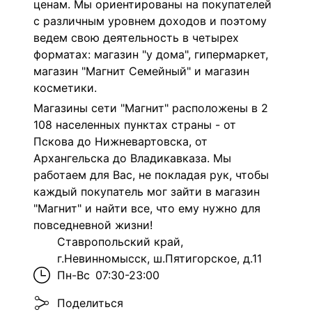
ценам. Мы ориентированы на покупателей
с различным уровнем доходов и поэтому
ведем свою деятельность в четырех
форматах: магазин "у дома", гипермаркет,
магазин "Магнит Семейный" и магазин
косметики.
Магазины сети "Магнит" расположены в 2
108 населенных пунктах страны - от
Пскова до Нижневартовска, от
Архангельска до Владикавказа. Мы
работаем для Вас, не покладая рук, чтобы
каждый покупатель мог зайти в магазин
"Магнит" и найти все, что ему нужно для
повседневной жизни!
Ставропольский край,
г.Невинномысск, ш.Пятигорское, д.11
Пн-Вс
07:30-23:00
Поделиться