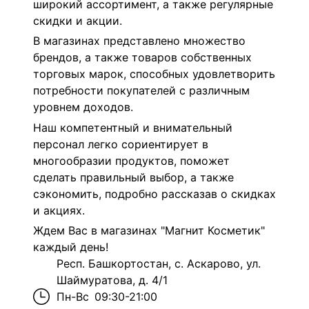
широкий ассортимент, а также регулярные
скидки и акции.
В магазинах представлено множество
брендов, а также товаров собственных
торговых марок, способных удовлетворить
потребности покупателей с различным
уровнем доходов.
Наш компетентный и внимательный
персонал легко сориентирует в
многообразии продуктов, поможет
сделать правильный выбор, а также
сэкономить, подробно рассказав о скидках
и акциях.
Ждем Вас в магазинах "Магнит Косметик"
каждый день!
Респ. Башкортостан, с. Аскарово, ул.
Шаймуратова, д. 4/1
Пн-Вс
09:30-21:00