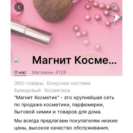
Магнит Косметик
4128
О нас
Магазины
ЭКО-товары
Бонусная система
Брендовый
Косметика
"Магнит Косметик" - это крупнейшая сеть
по продаже косметики, парфюмерии,
бытовой химии и товаров для дома.
Мы всегда предлагаем покупателям низкие
цены, высокое качество обслуживания,