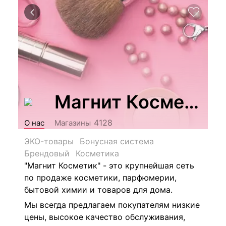
Магнит Косметик
4128
О нас
Магазины
ЭКО-товары
Бонусная система
Брендовый
Косметика
"Магнит Косметик" - это крупнейшая сеть
по продаже косметики, парфюмерии,
бытовой химии и товаров для дома.
Мы всегда предлагаем покупателям низкие
цены, высокое качество обслуживания,