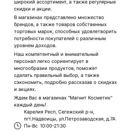
широкий ассортимент, а также регулярные
скидки и акции.
В магазинах представлено множество
брендов, а также товаров собственных
торговых марок, способных удовлетворить
потребности покупателей с различным
уровнем доходов.
Наш компетентный и внимательный
персонал легко сориентирует в
многообразии продуктов, поможет
сделать правильный выбор, а также
сэкономить, подробно рассказав о скидках
и акциях.
Ждем Вас в магазинах "Магнит Косметик"
каждый день!
Карелия Респ, Сегежский р-н,
пгт.Надвоицы, ул.Петрозаводская, д.7А
Пн-Вс
10:00-21:30