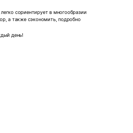
легко сориентирует в многообразии
ор, а также сэкономить, подробно
дый день!