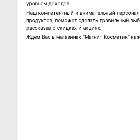
уровнем доходов.
Наш компетентный и внимательный персонал 
продуктов, поможет сделать правильный выб
рассказав о скидках и акциях.
Ждем Вас в магазинах "Магнит Косметик" каж