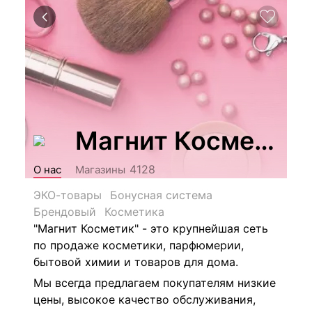
Магнит Косметик
4128
О нас
Магазины
ЭКО-товары
Бонусная система
Брендовый
Косметика
"Магнит Косметик" - это крупнейшая сеть
по продаже косметики, парфюмерии,
бытовой химии и товаров для дома.
Мы всегда предлагаем покупателям низкие
цены, высокое качество обслуживания,