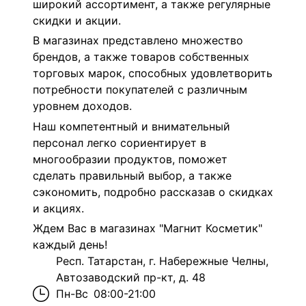
широкий ассортимент, а также регулярные
скидки и акции.
В магазинах представлено множество
брендов, а также товаров собственных
торговых марок, способных удовлетворить
потребности покупателей с различным
уровнем доходов.
Наш компетентный и внимательный
персонал легко сориентирует в
многообразии продуктов, поможет
сделать правильный выбор, а также
сэкономить, подробно рассказав о скидках
и акциях.
Ждем Вас в магазинах "Магнит Косметик"
каждый день!
Респ. Татарстан, г. Набережные Челны,
Автозаводский пр-кт, д. 48
Пн-Вс
08:00-21:00