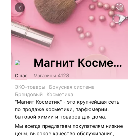
Магнит Косметик
4128
О нас
Магазины
ЭКО-товары
Бонусная система
Брендовый
Косметика
"Магнит Косметик" - это крупнейшая сеть
по продаже косметики, парфюмерии,
бытовой химии и товаров для дома.
Мы всегда предлагаем покупателям низкие
цены, высокое качество обслуживания,