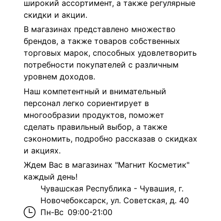
широкий ассортимент, а также регулярные
скидки и акции.
В магазинах представлено множество
брендов, а также товаров собственных
торговых марок, способных удовлетворить
потребности покупателей с различным
уровнем доходов.
Наш компетентный и внимательный
персонал легко сориентирует в
многообразии продуктов, поможет
сделать правильный выбор, а также
сэкономить, подробно рассказав о скидках
и акциях.
Ждем Вас в магазинах "Магнит Косметик"
каждый день!
Чувашская Республика - Чувашия, г.
Новочебоксарск, ул. Советская, д. 40
Пн-Вс
09:00-21:00