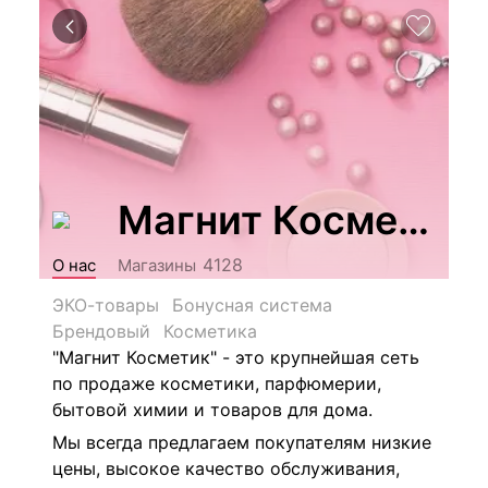
Магнит Косметик
4128
О нас
Магазины
ЭКО-товары
Бонусная система
Брендовый
Косметика
"Магнит Косметик" - это крупнейшая сеть
по продаже косметики, парфюмерии,
бытовой химии и товаров для дома.
Мы всегда предлагаем покупателям низкие
цены, высокое качество обслуживания,