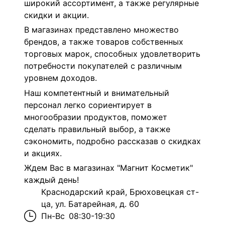
широкий ассортимент, а также регулярные
скидки и акции.
В магазинах представлено множество
брендов, а также товаров собственных
торговых марок, способных удовлетворить
потребности покупателей с различным
уровнем доходов.
Наш компетентный и внимательный
персонал легко сориентирует в
многообразии продуктов, поможет
сделать правильный выбор, а также
сэкономить, подробно рассказав о скидках
и акциях.
Ждем Вас в магазинах "Магнит Косметик"
каждый день!
Краснодарский край, Брюховецкая ст-
ца, ул. Батарейная, д. 60
Пн-Вс
08:30-19:30