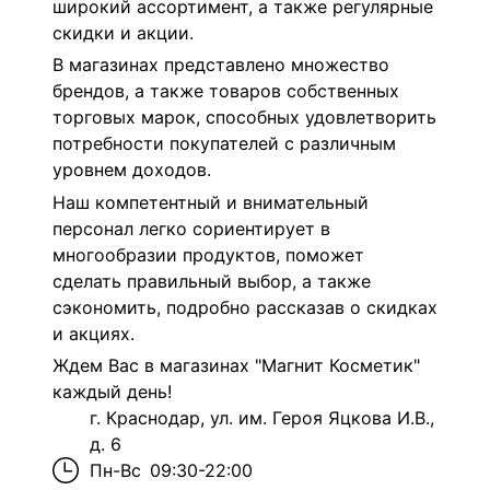
широкий ассортимент, а также регулярные
скидки и акции.
В магазинах представлено множество
брендов, а также товаров собственных
торговых марок, способных удовлетворить
потребности покупателей с различным
уровнем доходов.
Наш компетентный и внимательный
персонал легко сориентирует в
многообразии продуктов, поможет
сделать правильный выбор, а также
сэкономить, подробно рассказав о скидках
и акциях.
Ждем Вас в магазинах "Магнит Косметик"
каждый день!
г. Краснодар, ул. им. Героя Яцкова И.В.,
д. 6
Пн-Вс
09:30-22:00