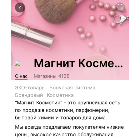
Магнит Косметик
4128
О нас
Магазины
ЭКО-товары
Бонусная система
Брендовый
Косметика
"Магнит Косметик" - это крупнейшая сеть
по продаже косметики, парфюмерии,
бытовой химии и товаров для дома.
Мы всегда предлагаем покупателям низкие
цены, высокое качество обслуживания,