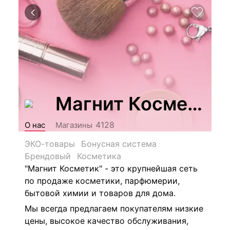
Магнит Косметик
4128
О нас
Магазины
ЭКО-товары
Бонусная система
Брендовый
Косметика
"Магнит Косметик" - это крупнейшая сеть
по продаже косметики, парфюмерии,
бытовой химии и товаров для дома.
Мы всегда предлагаем покупателям низкие
цены, высокое качество обслуживания,