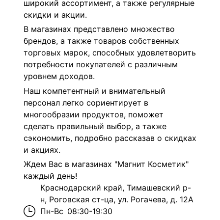
широкий ассортимент, а также регулярные
скидки и акции.
В магазинах представлено множество
брендов, а также товаров собственных
торговых марок, способных удовлетворить
потребности покупателей с различным
уровнем доходов.
Наш компетентный и внимательный
персонал легко сориентирует в
многообразии продуктов, поможет
сделать правильный выбор, а также
сэкономить, подробно рассказав о скидках
и акциях.
Ждем Вас в магазинах "Магнит Косметик"
каждый день!
Краснодарский край, Тимашевский р-
н, Роговская ст-ца, ул. Рогачева, д. 12А
Пн-Вс
08:30-19:30