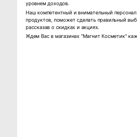
уровнем доходов.
Наш компетентный и внимательный персонал 
продуктов, поможет сделать правильный выб
рассказав о скидках и акциях.
Ждем Вас в магазинах "Магнит Косметик" каж