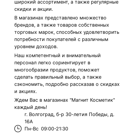
широкий ассортимент, а также регулярные
скидки и акции.
В магазинах представлено множество
брендов, а также товаров собственных
торговых марок, способных удовлетворить
потребности покупателей с различным
уровнем доходов.
Наш компетентный и внимательный
персонал легко сориентирует в
многообразии продуктов, поможет
сделать правильный выбор, а также
сэкономить, подробно рассказав о скидках
и акциях.
Ждем Вас в магазинах "Магнит Косметик"
каждый день!
г. Волгоград, б-р 30-летия Победы, д.
16А
Пн-Вс
09:00-21:30