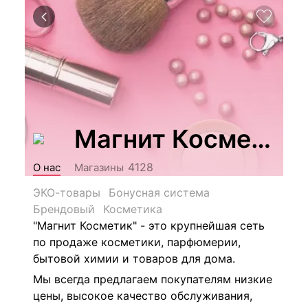
Магнит Косметик
4128
О нас
Магазины
ЭКО-товары
Бонусная система
Брендовый
Косметика
"Магнит Косметик" - это крупнейшая сеть
по продаже косметики, парфюмерии,
бытовой химии и товаров для дома.
Мы всегда предлагаем покупателям низкие
цены, высокое качество обслуживания,