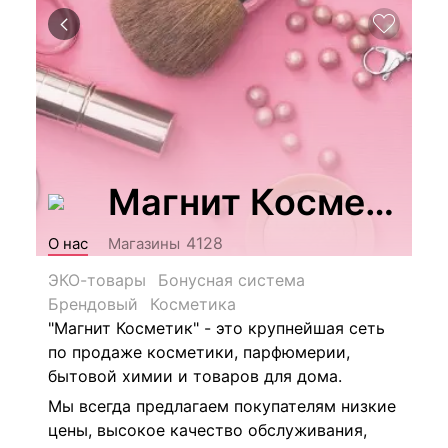
Магнит Косметик
4128
О нас
Магазины
ЭКО-товары
Бонусная система
Брендовый
Косметика
"Магнит Косметик" - это крупнейшая сеть
по продаже косметики, парфюмерии,
бытовой химии и товаров для дома.
Мы всегда предлагаем покупателям низкие
цены, высокое качество обслуживания,