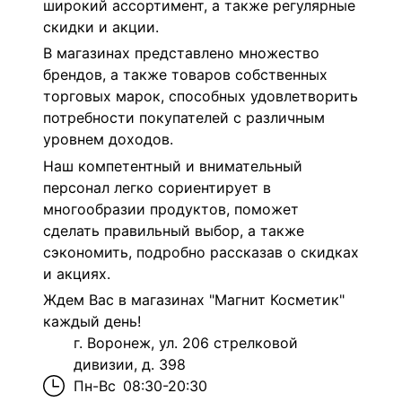
широкий ассортимент, а также регулярные
скидки и акции.
В магазинах представлено множество
брендов, а также товаров собственных
торговых марок, способных удовлетворить
потребности покупателей с различным
уровнем доходов.
Наш компетентный и внимательный
персонал легко сориентирует в
многообразии продуктов, поможет
сделать правильный выбор, а также
сэкономить, подробно рассказав о скидках
и акциях.
Ждем Вас в магазинах "Магнит Косметик"
каждый день!
г. Воронеж, ул. 206 стрелковой
дивизии, д. 398
Пн-Вс
08:30-20:30