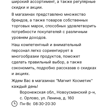
широкий ассортимент, а также регулярные
скидки и акции.
В магазинах представлено множество
брендов, а также товаров собственных
торговых марок, способных удовлетворить
потребности покупателей с различным
уровнем доходов.
Наш компетентный и внимательный
персонал легко сориентирует в
многообразии продуктов, поможет
сделать правильный выбор, а также
сэкономить, подробно рассказав о скидках
и акциях.
Ждем Вас в магазинах "Магнит Косметик"
каждый день!
Воронежская обл., Новоусманский р-н,
с. Орлово, ул. Ленина, д. 160
Пн-Вс
08:30-20:30