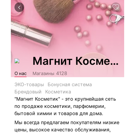
Магнит Косметик
4128
О нас
Магазины
ЭКО-товары
Бонусная система
Брендовый
Косметика
"Магнит Косметик" - это крупнейшая сеть
по продаже косметики, парфюмерии,
бытовой химии и товаров для дома.
Мы всегда предлагаем покупателям низкие
цены, высокое качество обслуживания,