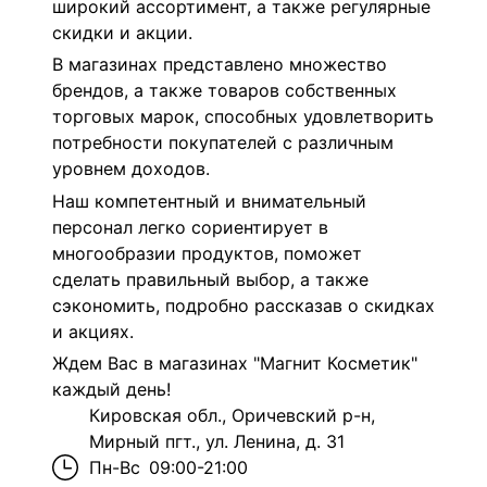
широкий ассортимент, а также регулярные
скидки и акции.
В магазинах представлено множество
брендов, а также товаров собственных
торговых марок, способных удовлетворить
потребности покупателей с различным
уровнем доходов.
Наш компетентный и внимательный
персонал легко сориентирует в
многообразии продуктов, поможет
сделать правильный выбор, а также
сэкономить, подробно рассказав о скидках
и акциях.
Ждем Вас в магазинах "Магнит Косметик"
каждый день!
Кировская обл., Оричевский р-н,
Мирный пгт., ул. Ленина, д. 31
Пн-Вс
09:00-21:00