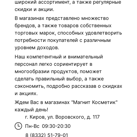
широкий ассортимент, а также регулярные
скидки и акции.
В магазинах представлено множество
брендов, а также товаров собственных
торговых марок, способных удовлетворить
потребности покупателей с различным
уровнем доходов.
Наш компетентный и внимательный
персонал легко сориентирует в
многообразии продуктов, поможет
сделать правильный выбор, а также
сэкономить, подробно рассказав о скидках
и акциях.
Ждем Вас в магазинах "Магнит Косметик"
каждый день!
г. Киров, ул. Воровского, д. 117
Пн-Вс
09:30-20:30
8 (8332) 51-79-01