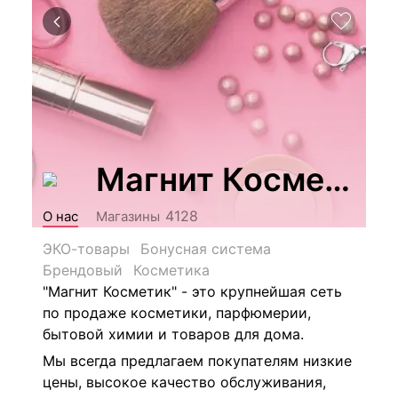
Магнит Косметик
4128
О нас
Магазины
ЭКО-товары
Бонусная система
Брендовый
Косметика
"Магнит Косметик" - это крупнейшая сеть
по продаже косметики, парфюмерии,
бытовой химии и товаров для дома.
Мы всегда предлагаем покупателям низкие
цены, высокое качество обслуживания,