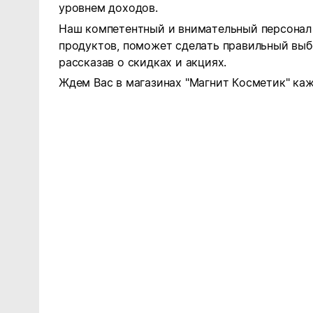
уровнем доходов.
Наш компетентный и внимательный персонал 
продуктов, поможет сделать правильный выб
рассказав о скидках и акциях.
Ждем Вас в магазинах "Магнит Косметик" каж