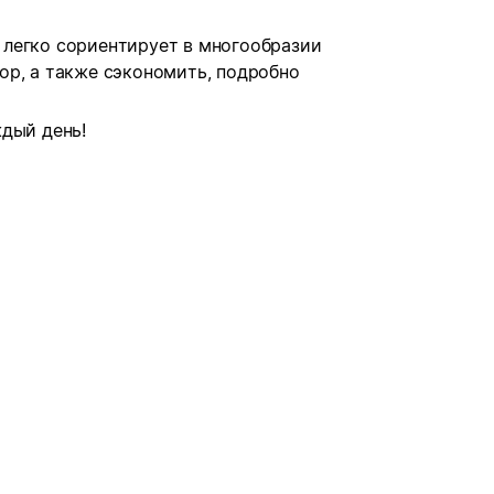
легко сориентирует в многообразии
ор, а также сэкономить, подробно
дый день!