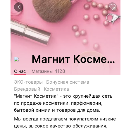
Магнит Косметик
4128
О нас
Магазины
ЭКО-товары
Бонусная система
Брендовый
Косметика
"Магнит Косметик" - это крупнейшая сеть
по продаже косметики, парфюмерии,
бытовой химии и товаров для дома.
Мы всегда предлагаем покупателям низкие
цены, высокое качество обслуживания,