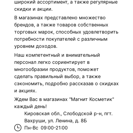
широкий ассортимент, а также регулярные
скидки и акции.
В магазинах представлено множество
брендов, а также товаров собственных
торговых марок, способных удовлетворить
потребности покупателей с различным
уровнем доходов.
Наш компетентный и внимательный
персонал легко сориентирует в
многообразии продуктов, поможет
сделать правильный выбор, а также
сэкономить, подробно рассказав о скидках
и акциях.
Ждем Вас в магазинах "Магнит Косметик"
каждый день!
Кировская обл., Слободской р-н, пгт.
Вахруши, ул. Ленина, д. 8Б
Пн-Вс
09:00-21:00