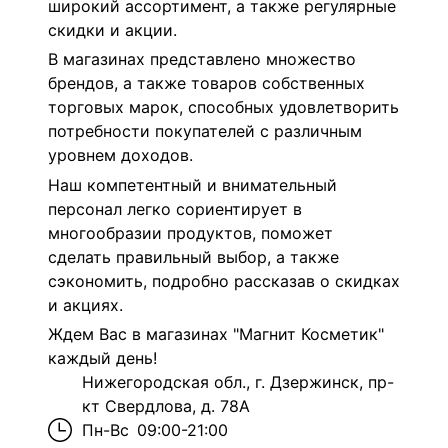
широкий ассортимент, а также регулярные
скидки и акции.
В магазинах представлено множество
брендов, а также товаров собственных
торговых марок, способных удовлетворить
потребности покупателей с различным
уровнем доходов.
Наш компетентный и внимательный
персонал легко сориентирует в
многообразии продуктов, поможет
сделать правильный выбор, а также
сэкономить, подробно рассказав о скидках
и акциях.
Ждем Вас в магазинах "Магнит Косметик"
каждый день!
Нижегородская обл., г. Дзержинск, пр-
кт Свердлова, д. 78А
Пн-Вс
09:00-21:00