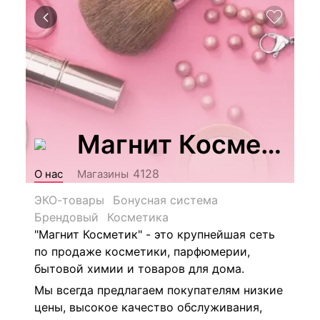
Магнит Косметик
4128
О нас
Магазины
ЭКО-товары
Бонусная система
Брендовый
Косметика
"Магнит Косметик" - это крупнейшая сеть
по продаже косметики, парфюмерии,
бытовой химии и товаров для дома.
Мы всегда предлагаем покупателям низкие
цены, высокое качество обслуживания,