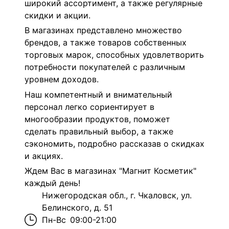
широкий ассортимент, а также регулярные
скидки и акции.
В магазинах представлено множество
брендов, а также товаров собственных
торговых марок, способных удовлетворить
потребности покупателей с различным
уровнем доходов.
Наш компетентный и внимательный
персонал легко сориентирует в
многообразии продуктов, поможет
сделать правильный выбор, а также
сэкономить, подробно рассказав о скидках
и акциях.
Ждем Вас в магазинах "Магнит Косметик"
каждый день!
Нижегородская обл., г. Чкаловск, ул.
Белинского, д. 51
Пн-Вс
09:00-21:00