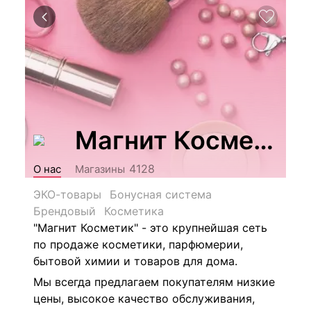
Магнит Косметик
4128
О нас
Магазины
ЭКО-товары
Бонусная система
Брендовый
Косметика
"Магнит Косметик" - это крупнейшая сеть
по продаже косметики, парфюмерии,
бытовой химии и товаров для дома.
Мы всегда предлагаем покупателям низкие
цены, высокое качество обслуживания,