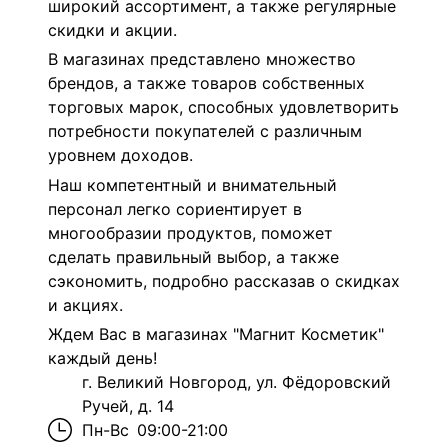
широкий ассортимент, а также регулярные
скидки и акции.
В магазинах представлено множество
брендов, а также товаров собственных
торговых марок, способных удовлетворить
потребности покупателей с различным
уровнем доходов.
Наш компетентный и внимательный
персонал легко сориентирует в
многообразии продуктов, поможет
сделать правильный выбор, а также
сэкономить, подробно рассказав о скидках
и акциях.
Ждем Вас в магазинах "Магнит Косметик"
каждый день!
г. Великий Новгород, ул. Фёдоровский
Ручей, д. 14
Пн-Вс
09:00-21:00