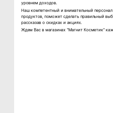
уровнем доходов.
Наш компетентный и внимательный персонал 
продуктов, поможет сделать правильный выб
рассказав о скидках и акциях.
Ждем Вас в магазинах "Магнит Косметик" каж