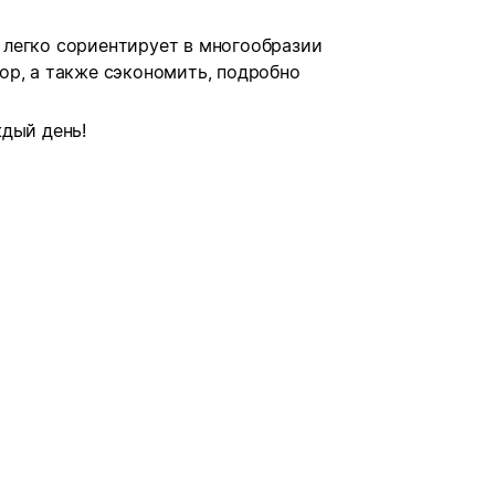
легко сориентирует в многообразии
ор, а также сэкономить, подробно
дый день!