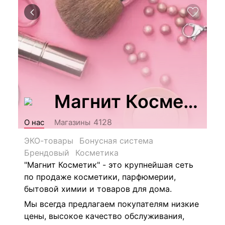
Магнит Косметик
4128
О нас
Магазины
ЭКО-товары
Бонусная система
Брендовый
Косметика
"Магнит Косметик" - это крупнейшая сеть
по продаже косметики, парфюмерии,
бытовой химии и товаров для дома.
Мы всегда предлагаем покупателям низкие
цены, высокое качество обслуживания,