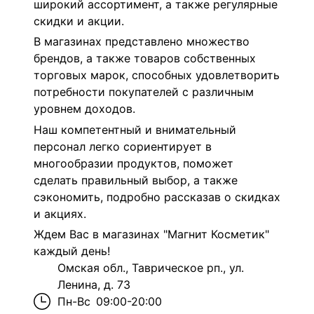
широкий ассортимент, а также регулярные
скидки и акции.
В магазинах представлено множество
брендов, а также товаров собственных
торговых марок, способных удовлетворить
потребности покупателей с различным
уровнем доходов.
Наш компетентный и внимательный
персонал легко сориентирует в
многообразии продуктов, поможет
сделать правильный выбор, а также
сэкономить, подробно рассказав о скидках
и акциях.
Ждем Вас в магазинах "Магнит Косметик"
каждый день!
Омская обл., Таврическое рп., ул.
Ленина, д. 73
Пн-Вс
09:00-20:00