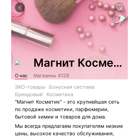
Магнит Косметик
4128
О нас
Магазины
ЭКО-товары
Бонусная система
Брендовый
Косметика
"Магнит Косметик" - это крупнейшая сеть
по продаже косметики, парфюмерии,
бытовой химии и товаров для дома.
Мы всегда предлагаем покупателям низкие
цены, высокое качество обслуживания,