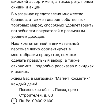
широкий ассортимент, а также регулярные
скидки и акции.
В магазинах представлено множество
брендов, а также товаров собственных
торговых марок, способных удовлетворить
потребности покупателей с различным
уровнем доходов.
Наш компетентный и внимательный
персонал легко сориентирует в
многообразии продуктов, поможет
сделать правильный выбор, а также
сэкономить, подробно рассказав о скидках
и акциях.
Ждем Вас в магазинах "Магнит Косметик"
каждый день!
Пензенская обл., г. Пенза, пр-кт
Строителей, д. 63
Пн-Вс
09:00-21:00