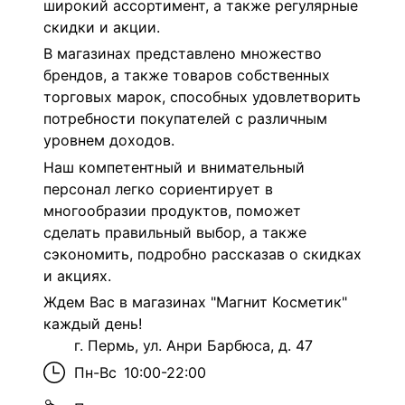
широкий ассортимент, а также регулярные
скидки и акции.
В магазинах представлено множество
брендов, а также товаров собственных
торговых марок, способных удовлетворить
потребности покупателей с различным
уровнем доходов.
Наш компетентный и внимательный
персонал легко сориентирует в
многообразии продуктов, поможет
сделать правильный выбор, а также
сэкономить, подробно рассказав о скидках
и акциях.
Ждем Вас в магазинах "Магнит Косметик"
каждый день!
г. Пермь, ул. Анри Барбюса, д. 47
Пн-Вс
10:00-22:00