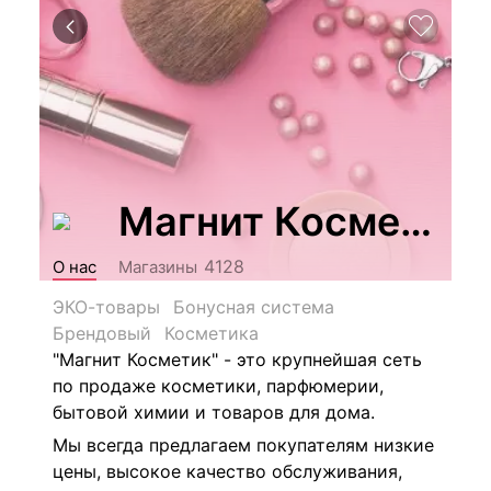
Магнит Косметик
4128
О нас
Магазины
ЭКО-товары
Бонусная система
Брендовый
Косметика
"Магнит Косметик" - это крупнейшая сеть
по продаже косметики, парфюмерии,
бытовой химии и товаров для дома.
Мы всегда предлагаем покупателям низкие
цены, высокое качество обслуживания,