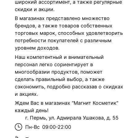
широкий ассортимент, а также регулярные
скидки и акции.
В магазинах представлено множество
брендов, а также товаров собственных
торговых марок, способных удовлетворить
потребности покупателей с различным
уровнем доходов.
Наш компетентный и внимательный
персонал легко сориентирует в
многообразии продуктов, поможет
сделать правильный выбор, а также
сэкономить, подробно рассказав о скидках
и акциях.
Ждем Вас в магазинах "Магнит Косметик"
каждый день!
г. Пермь, ул. Адмирала Ушакова, д. 55
Пн-Вс
09:00-22:00