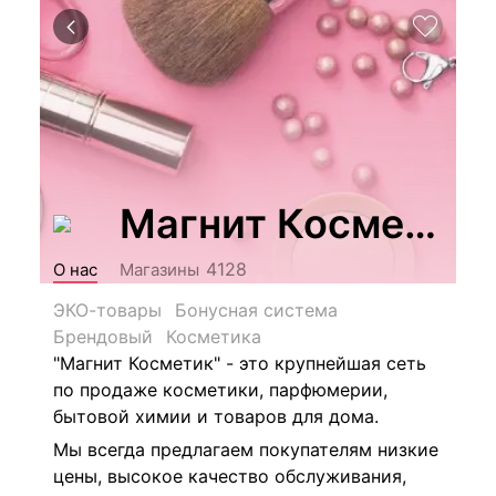
Магнит Косметик
4128
О нас
Магазины
ЭКО-товары
Бонусная система
Брендовый
Косметика
"Магнит Косметик" - это крупнейшая сеть
по продаже косметики, парфюмерии,
бытовой химии и товаров для дома.
Мы всегда предлагаем покупателям низкие
цены, высокое качество обслуживания,