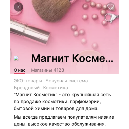
Магнит Косметик
4128
О нас
Магазины
ЭКО-товары
Бонусная система
Брендовый
Косметика
"Магнит Косметик" - это крупнейшая сеть
по продаже косметики, парфюмерии,
бытовой химии и товаров для дома.
Мы всегда предлагаем покупателям низкие
цены, высокое качество обслуживания,