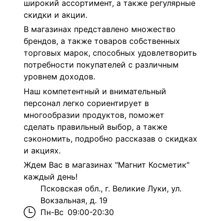
широкий ассортимент, а также регулярные
скидки и акции.
В магазинах представлено множество
брендов, а также товаров собственных
торговых марок, способных удовлетворить
потребности покупателей с различным
уровнем доходов.
Наш компетентный и внимательный
персонал легко сориентирует в
многообразии продуктов, поможет
сделать правильный выбор, а также
сэкономить, подробно рассказав о скидках
и акциях.
Ждем Вас в магазинах "Магнит Косметик"
каждый день!
Псковская обл., г. Великие Луки, ул.
Вокзальная, д. 19
Пн-Вс
09:00-20:30