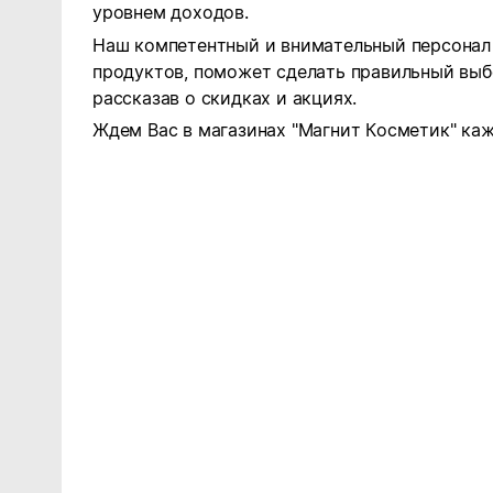
уровнем доходов.
Наш компетентный и внимательный персонал 
продуктов, поможет сделать правильный выб
рассказав о скидках и акциях.
Ждем Вас в магазинах "Магнит Косметик" каж