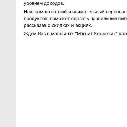
уровнем доходов.
Наш компетентный и внимательный персонал 
продуктов, поможет сделать правильный выб
рассказав о скидках и акциях.
Ждем Вас в магазинах "Магнит Косметик" каж