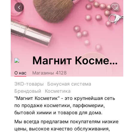
Магнит Косметик
4128
О нас
Магазины
ЭКО-товары
Бонусная система
Брендовый
Косметика
"Магнит Косметик" - это крупнейшая сеть
по продаже косметики, парфюмерии,
бытовой химии и товаров для дома.
Мы всегда предлагаем покупателям низкие
цены, высокое качество обслуживания,