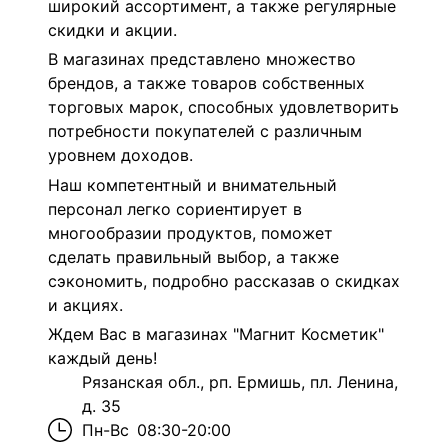
широкий ассортимент, а также регулярные
скидки и акции.
В магазинах представлено множество
брендов, а также товаров собственных
торговых марок, способных удовлетворить
потребности покупателей с различным
уровнем доходов.
Наш компетентный и внимательный
персонал легко сориентирует в
многообразии продуктов, поможет
сделать правильный выбор, а также
сэкономить, подробно рассказав о скидках
и акциях.
Ждем Вас в магазинах "Магнит Косметик"
каждый день!
Рязанская обл., рп. Ермишь, пл. Ленина,
д. 35
Пн-Вс
08:30-20:00