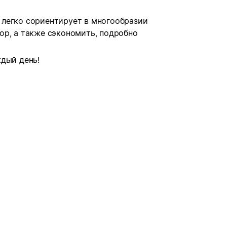
легко сориентирует в многообразии
ор, а также сэкономить, подробно
дый день!