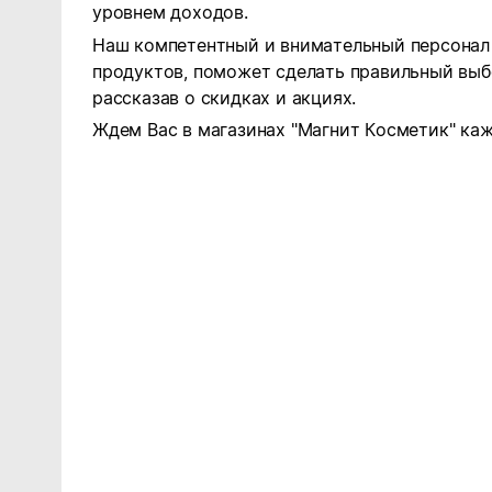
уровнем доходов.
Наш компетентный и внимательный персонал 
продуктов, поможет сделать правильный выб
рассказав о скидках и акциях.
Ждем Вас в магазинах "Магнит Косметик" каж