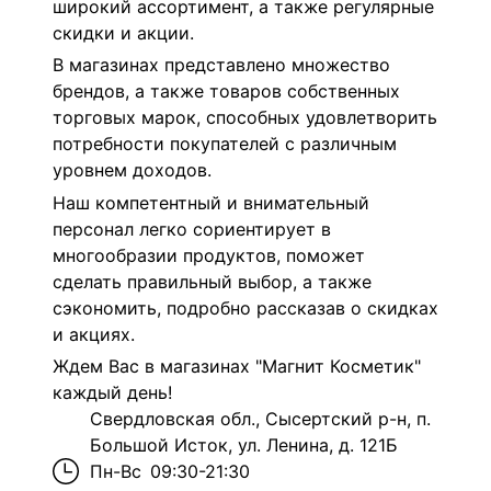
широкий ассортимент, а также регулярные
скидки и акции.
В магазинах представлено множество
брендов, а также товаров собственных
торговых марок, способных удовлетворить
потребности покупателей с различным
уровнем доходов.
Наш компетентный и внимательный
персонал легко сориентирует в
многообразии продуктов, поможет
сделать правильный выбор, а также
сэкономить, подробно рассказав о скидках
и акциях.
Ждем Вас в магазинах "Магнит Косметик"
каждый день!
Свердловская обл., Сысертский р-н, п.
Большой Исток, ул. Ленина, д. 121Б
Пн-Вс
09:30-21:30