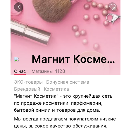
Магнит Косметик
4128
О нас
Магазины
ЭКО-товары
Бонусная система
Брендовый
Косметика
"Магнит Косметик" - это крупнейшая сеть
по продаже косметики, парфюмерии,
бытовой химии и товаров для дома.
Мы всегда предлагаем покупателям низкие
цены, высокое качество обслуживания,