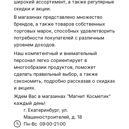
широкий ассортимент, а также регулярные
скидки и акции.
В магазинах представлено множество
брендов, а также товаров собственных
торговых марок, способных удовлетворить
потребности покупателей с различным
уровнем доходов.
Наш компетентный и внимательный
персонал легко сориентирует в
многообразии продуктов, поможет
сделать правильный выбор, а также
сэкономить, подробно рассказав о скидках
и акциях.
Ждем Вас в магазинах "Магнит Косметик"
каждый день!
г. Екатеринбург, ул.
Машиностроителей, д. 18
Пн-Вс
09:00-21:00