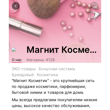
Магнит Косметик
4128
О нас
Магазины
ЭКО-товары
Бонусная система
Брендовый
Косметика
"Магнит Косметик" - это крупнейшая сеть
по продаже косметики, парфюмерии,
бытовой химии и товаров для дома.
Мы всегда предлагаем покупателям низкие
цены, высокое качество обслуживания,