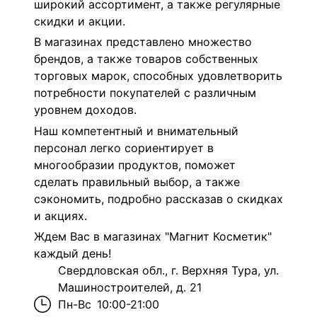
широкий ассортимент, а также регулярные
скидки и акции.
В магазинах представлено множество
брендов, а также товаров собственных
торговых марок, способных удовлетворить
потребности покупателей с различным
уровнем доходов.
Наш компетентный и внимательный
персонал легко сориентирует в
многообразии продуктов, поможет
сделать правильный выбор, а также
сэкономить, подробно рассказав о скидках
и акциях.
Ждем Вас в магазинах "Магнит Косметик"
каждый день!
Свердловская обл., г. Верхняя Тура, ул.
Машиностроителей, д. 21
Пн-Вс
10:00-21:00