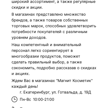
широкий ассортимент, а также регулярные
скидки и акции.
В магазинах представлено множество
брендов, а также товаров собственных
торговых марок, способных удовлетворить
потребности покупателей с различным
уровнем доходов.
Наш компетентный и внимательный
персонал легко сориентирует в
многообразии продуктов, поможет
сделать правильный выбор, а также
сэкономить, подробно рассказав о скидках
и акциях.
Ждем Вас в магазинах "Магнит Косметик"
каждый день!
г. Екатеринбург, ул. Готвальда, д. 19Д
Пн-Вс
10:00-21:00