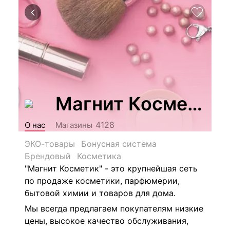
Магнит Косметик
4128
О нас
Магазины
ЭКО-товары
Бонусная система
Брендовый
Косметика
"Магнит Косметик" - это крупнейшая сеть
по продаже косметики, парфюмерии,
бытовой химии и товаров для дома.
Мы всегда предлагаем покупателям низкие
цены, высокое качество обслуживания,