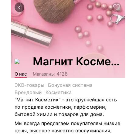
Магнит Косметик
4128
О нас
Магазины
ЭКО-товары
Бонусная система
Брендовый
Косметика
"Магнит Косметик" - это крупнейшая сеть
по продаже косметики, парфюмерии,
бытовой химии и товаров для дома.
Мы всегда предлагаем покупателям низкие
цены, высокое качество обслуживания,