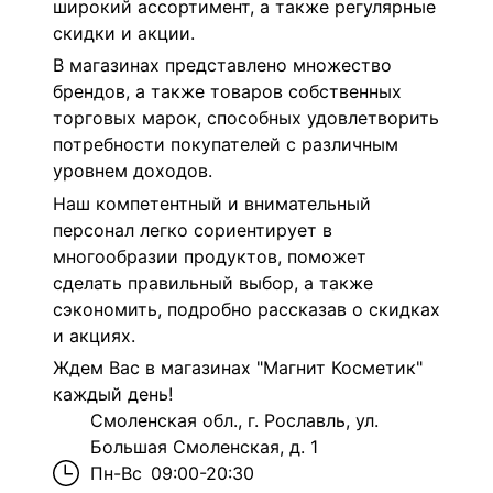
широкий ассортимент, а также регулярные
скидки и акции.
В магазинах представлено множество
брендов, а также товаров собственных
торговых марок, способных удовлетворить
потребности покупателей с различным
уровнем доходов.
Наш компетентный и внимательный
персонал легко сориентирует в
многообразии продуктов, поможет
сделать правильный выбор, а также
сэкономить, подробно рассказав о скидках
и акциях.
Ждем Вас в магазинах "Магнит Косметик"
каждый день!
Смоленская обл., г. Рославль, ул.
Большая Смоленская, д. 1
Пн-Вс
09:00-20:30