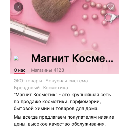
Магнит Косметик
4128
О нас
Магазины
ЭКО-товары
Бонусная система
Брендовый
Косметика
"Магнит Косметик" - это крупнейшая сеть
по продаже косметики, парфюмерии,
бытовой химии и товаров для дома.
Мы всегда предлагаем покупателям низкие
цены, высокое качество обслуживания,