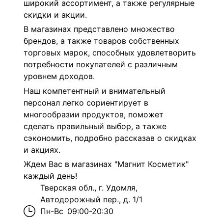
широкий ассортимент, а также регулярные
скидки и акции.
В магазинах представлено множество
брендов, а также товаров собственных
торговых марок, способных удовлетворить
потребности покупателей с различным
уровнем доходов.
Наш компетентный и внимательный
персонал легко сориентирует в
многообразии продуктов, поможет
сделать правильный выбор, а также
сэкономить, подробно рассказав о скидках
и акциях.
Ждем Вас в магазинах "Магнит Косметик"
каждый день!
Тверская обл., г. Удомля,
Автодорожный пер., д. 1/1
Пн-Вс
09:00-20:30