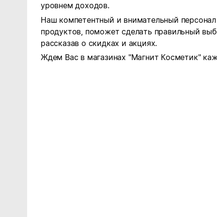
уровнем доходов.
Наш компетентный и внимательный персонал 
продуктов, поможет сделать правильный выб
рассказав о скидках и акциях.
Ждем Вас в магазинах "Магнит Косметик" каж